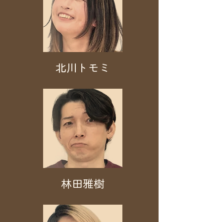
北川トモミ
林田雅樹